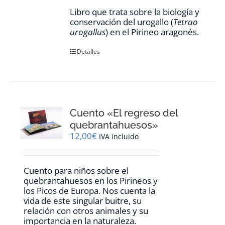
Libro que trata sobre la biología y
conservación del urogallo (
Tetrao
urogallus
) en el Pirineo aragonés.
Detalles
Cuento «El regreso del
quebrantahuesos»
12,00
€
IVA incluido
Cuento para niños sobre el
quebrantahuesos en los Pirineos y
los Picos de Europa. Nos cuenta la
vida de este singular buitre, su
relación con otros animales y su
importancia en la naturaleza.