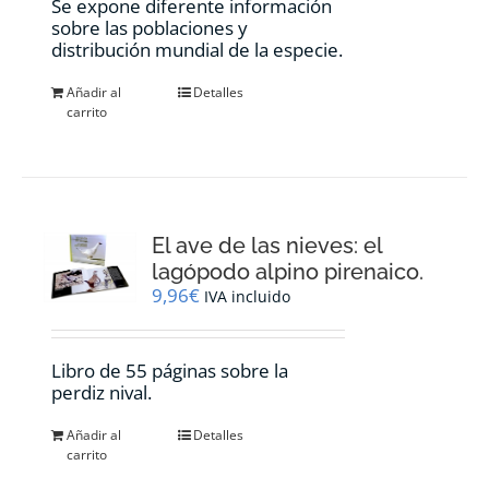
Se expone diferente información
sobre las poblaciones y
distribución mundial de la especie.
Añadir al
Detalles
carrito
El ave de las nieves: el
lagópodo alpino pirenaico.
9,96
€
IVA incluido
Libro de 55 páginas sobre la
perdiz nival.
Añadir al
Detalles
carrito