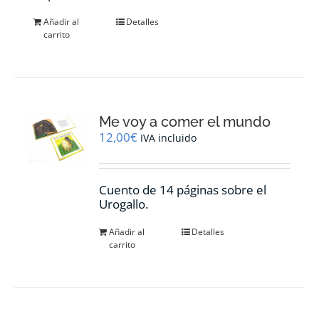
Añadir al
Detalles
carrito
Me voy a comer el mundo
12,00
€
IVA incluido
Cuento de 14 páginas sobre el
Urogallo.
Añadir al
Detalles
carrito