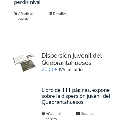
perdiz nival.
Añadir al
Detalles
carrito
Dispersión juvenil del
Quebrantahuesos
20,00
€
IVA incluido
Libro de 111 páginas, expone
sobre la dispersión juvenil del
Quebrantahuesos.
Añadir al
Detalles
carrito