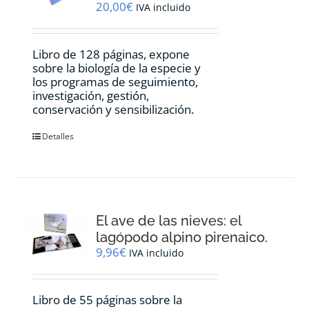
20,00
€
IVA incluido
Libro de 128 páginas, expone
sobre la biología de la especie y
los programas de seguimiento,
investigación, gestión,
conservación y sensibilización.
Detalles
El ave de las nieves: el
lagópodo alpino pirenaico.
9,96
€
IVA incluido
Libro de 55 páginas sobre la