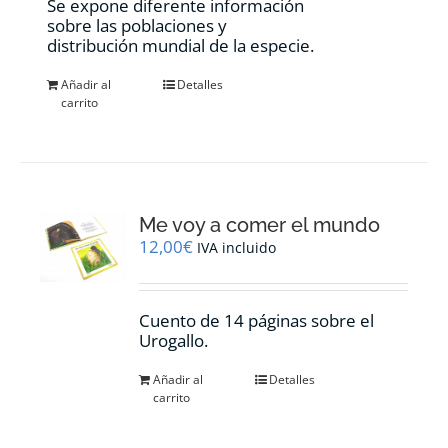
Se expone diferente información
sobre las poblaciones y
distribución mundial de la especie.
Añadir al
Detalles
carrito
Me voy a comer el mundo
12,00
€
IVA incluido
Cuento de 14 páginas sobre el
Urogallo.
Añadir al
Detalles
carrito