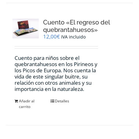
Cuento «El regreso del
quebrantahuesos»
12,00
€
IVA incluido
Cuento para niños sobre el
quebrantahuesos en los Pirineos y
los Picos de Europa. Nos cuenta la
vida de este singular buitre, su
relación con otros animales y su
importancia en la naturaleza.
Añadir al
Detalles
carrito