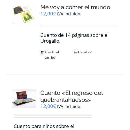
Me voy a comer el mundo
12,00
€
IVA incluido
Cuento de 14 páginas sobre el
Urogallo.
Añadir al
Detalles
carrito
Cuento «El regreso del
quebrantahuesos»
12,00
€
IVA incluido
Cuento para niños sobre el