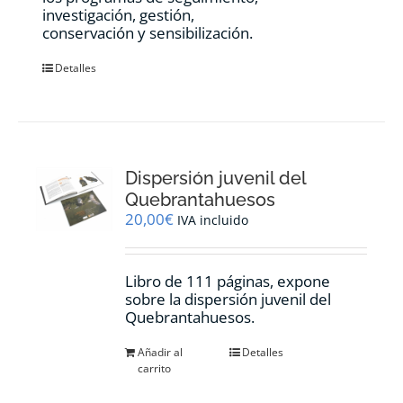
investigación, gestión,
conservación y sensibilización.
Detalles
Dispersión juvenil del
Quebrantahuesos
20,00
€
IVA incluido
Libro de 111 páginas, expone
sobre la dispersión juvenil del
Quebrantahuesos.
Añadir al
Detalles
carrito