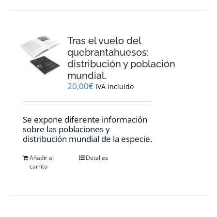
Tras el vuelo del
quebrantahuesos:
distribución y población
mundial.
20,00
€
IVA incluido
Se expone diferente información
sobre las poblaciones y
distribución mundial de la especie.
Añadir al
Detalles
carrito