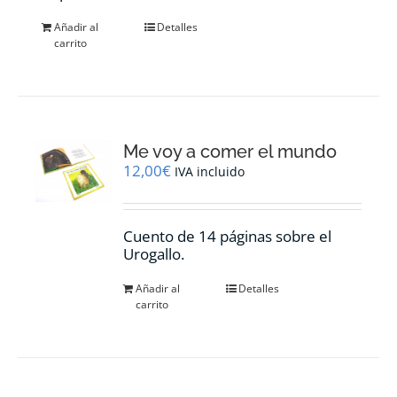
Añadir al
Detalles
carrito
Me voy a comer el mundo
12,00
€
IVA incluido
Cuento de 14 páginas sobre el
Urogallo.
Añadir al
Detalles
carrito