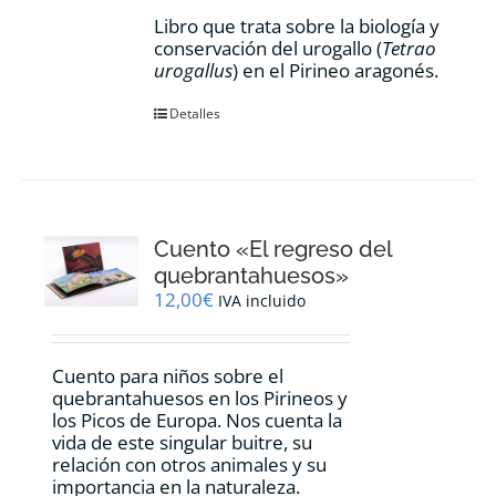
Libro que trata sobre la biología y
conservación del urogallo (
Tetrao
urogallus
) en el Pirineo aragonés.
Detalles
Cuento «El regreso del
quebrantahuesos»
12,00
€
IVA incluido
Cuento para niños sobre el
quebrantahuesos en los Pirineos y
los Picos de Europa. Nos cuenta la
vida de este singular buitre, su
relación con otros animales y su
importancia en la naturaleza.