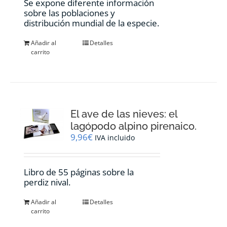
Se expone diferente información
sobre las poblaciones y
distribución mundial de la especie.
Añadir al
Detalles
carrito
El ave de las nieves: el
lagópodo alpino pirenaico.
9,96
€
IVA incluido
Libro de 55 páginas sobre la
perdiz nival.
Añadir al
Detalles
carrito