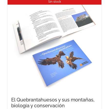
Sin stock
El Quebrantahuesos y sus montañas,
biología y conservación