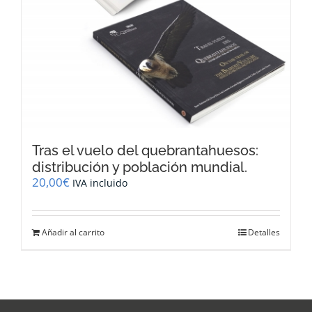
Tras el vuelo del quebrantahuesos:
distribución y población mundial.
20,00
€
IVA incluido
Añadir al carrito
Detalles