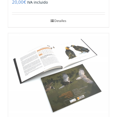
20,00
€
IVA incluido
Detalles