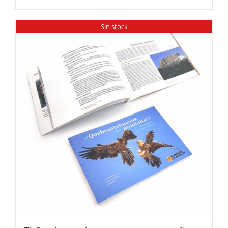
Sin stock