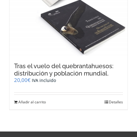
Tras el vuelo del quebrantahuesos:
distribución y población mundial.
20,00
€
IVA incluido
Añadir al carrito
Detalles