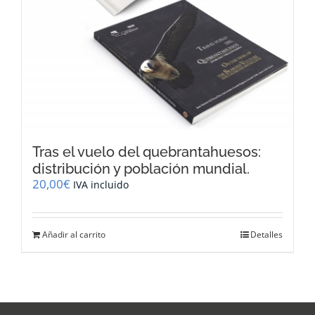
Tras el vuelo del quebrantahuesos:
distribución y población mundial.
20,00
€
IVA incluido
Añadir al carrito
Detalles