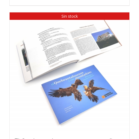
Sin stock