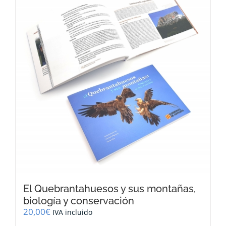
El Quebrantahuesos y sus montañas,
biología y conservación
20,00
€
IVA incluido