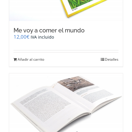
Me voy a comer el mundo
12,00
€
IVA incluido
Añadir al carrito
Detalles