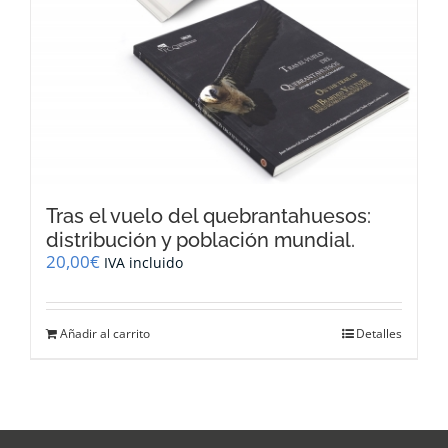
Tras el vuelo del quebrantahuesos:
distribución y población mundial.
20,00
€
IVA incluido
Añadir al carrito
Detalles