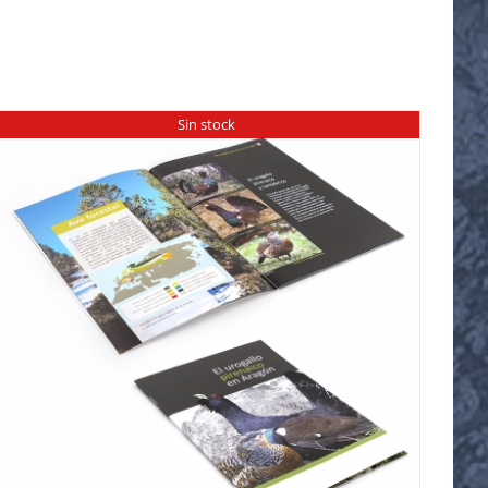
Sin stock