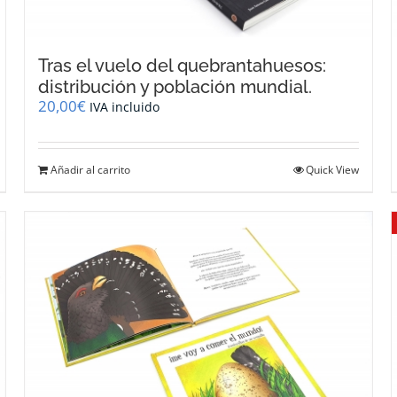
Tras el vuelo del quebrantahuesos:
distribución y población mundial.
20,00
€
IVA incluido
Añadir al carrito
Quick View