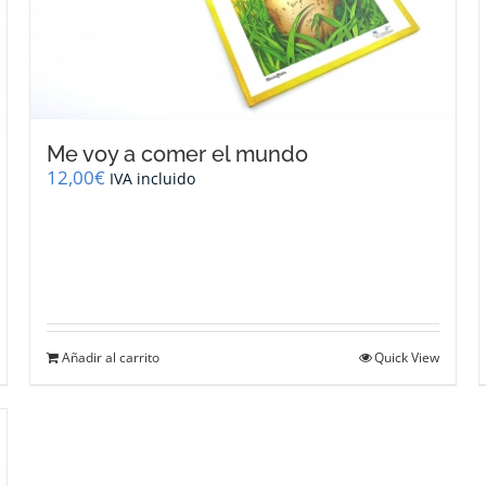
Me voy a comer el mundo
12,00
€
IVA incluido
Añadir al carrito
Quick View