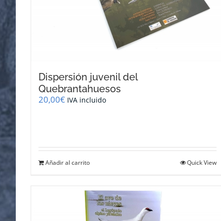
Dispersión juvenil del
Quebrantahuesos
20,00
€
IVA incluido
Añadir al carrito
Quick View