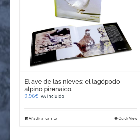
El ave de las nieves: el lagópodo
alpino pirenaico.
9,96
€
IVA incluido
Añadir al carrito
Quick View