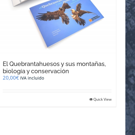
El Quebrantahuesos y sus montañas,
biología y conservación
20,00
€
IVA incluido
Quick View