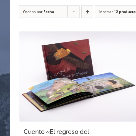
Ordena por
Fecha
Mostrar
12 producto
Cuento «El regreso del