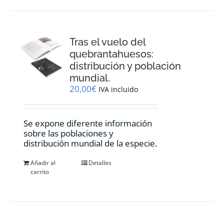
Tras el vuelo del
quebrantahuesos:
distribución y población
mundial.
20,00
€
IVA incluido
Se expone diferente información
sobre las poblaciones y
distribución mundial de la especie.
Añadir al
Detalles
carrito