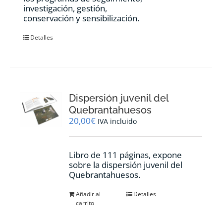
investigación, gestión,
conservación y sensibilización.
Detalles
Dispersión juvenil del
Quebrantahuesos
20,00
€
IVA incluido
Libro de 111 páginas, expone
sobre la dispersión juvenil del
Quebrantahuesos.
Añadir al
Detalles
carrito