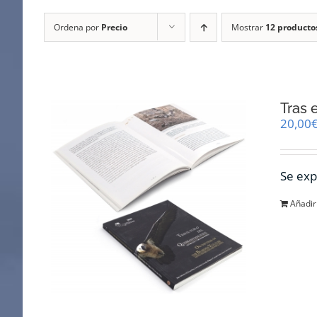
Ordena por
Precio
Mostrar
12 producto
Tras 
20,00
Se exp
Añadir 