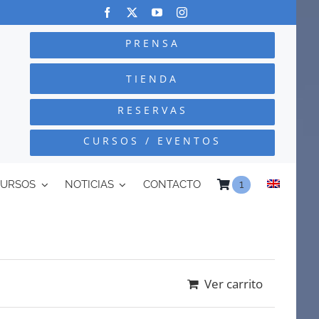
PRENSA
TIENDA
RESERVAS
CURSOS / EVENTOS
CURSOS
NOTICIAS
CONTACTO
1
Ver carrito