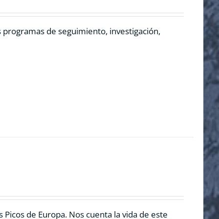
os programas de seguimiento, investigación,
 Picos de Europa. Nos cuenta la vida de este