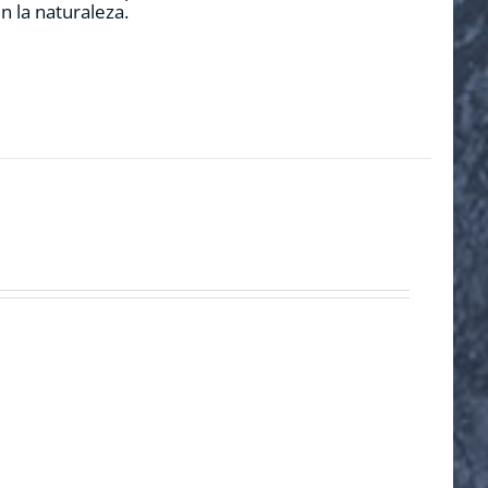
n la naturaleza.