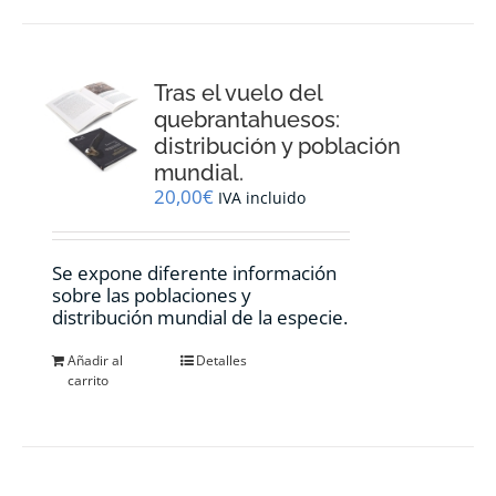
Tras el vuelo del
quebrantahuesos:
distribución y población
mundial.
20,00
€
IVA incluido
Se expone diferente información
sobre las poblaciones y
distribución mundial de la especie.
Añadir al
Detalles
carrito