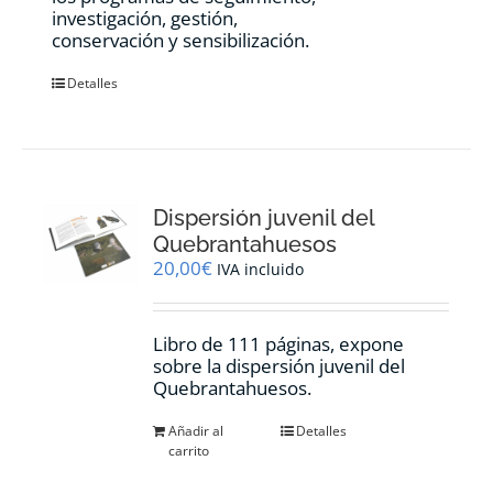
investigación, gestión,
conservación y sensibilización.
Detalles
Dispersión juvenil del
Quebrantahuesos
20,00
€
IVA incluido
Libro de 111 páginas, expone
sobre la dispersión juvenil del
Quebrantahuesos.
Añadir al
Detalles
carrito