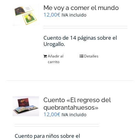
Me voy a comer el mundo
12,00
€
IVA incluido
Cuento de 14 páginas sobre el
Urogallo.
Añadir al
Detalles
carrito
Cuento «El regreso del
quebrantahuesos»
12,00
€
IVA incluido
Cuento para niños sobre el