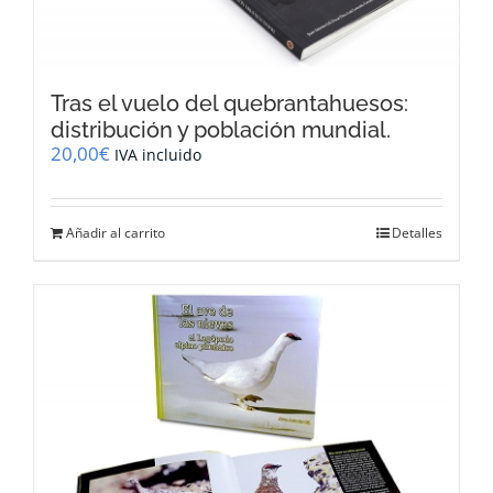
Tras el vuelo del quebrantahuesos:
distribución y población mundial.
20,00
€
IVA incluido
Añadir al carrito
Detalles