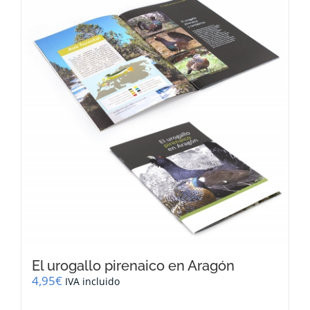
El urogallo pirenaico en Aragón
4,95
€
IVA incluido