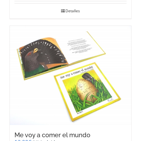
Detalles
Me voy a comer el mundo