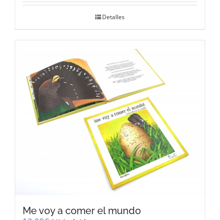
Detalles
Me voy a comer el mundo