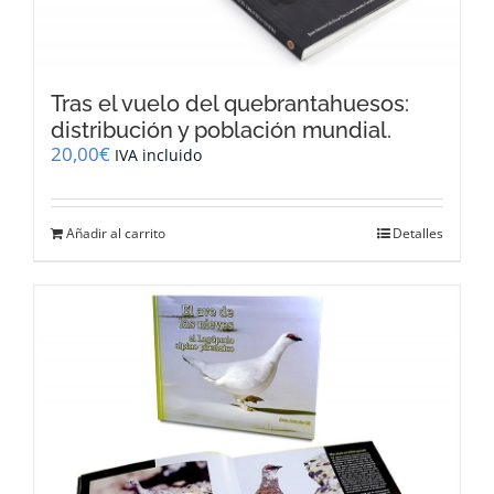
Tras el vuelo del quebrantahuesos:
distribución y población mundial.
20,00
€
IVA incluido
Añadir al carrito
Detalles