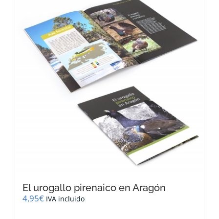
El urogallo pirenaico en Aragón
4,95
€
IVA incluido