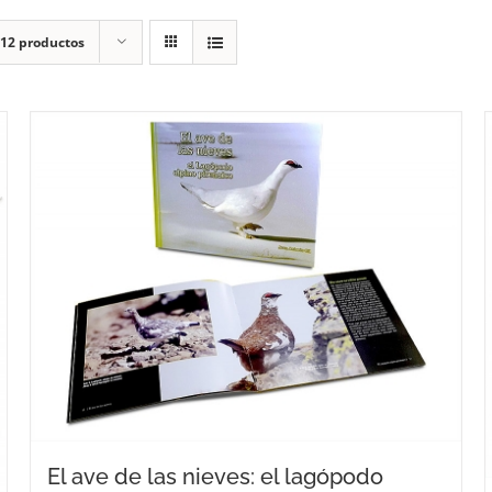
12 productos
El ave de las nieves: el lagópodo