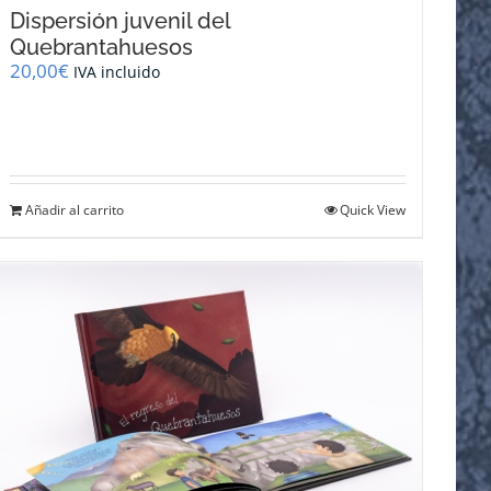
Dispersión juvenil del
Quebrantahuesos
20,00
€
IVA incluido
Añadir al carrito
Quick View