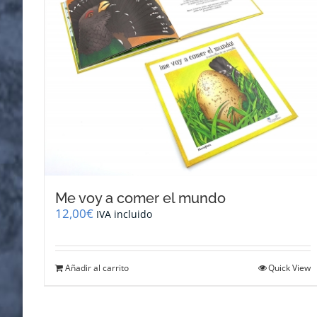
Me voy a comer el mundo
12,00
€
IVA incluido
Añadir al carrito
Quick View