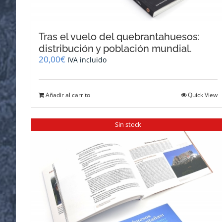
Tras el vuelo del quebrantahuesos:
distribución y población mundial.
20,00
€
IVA incluido
Añadir al carrito
Quick View
Sin stock