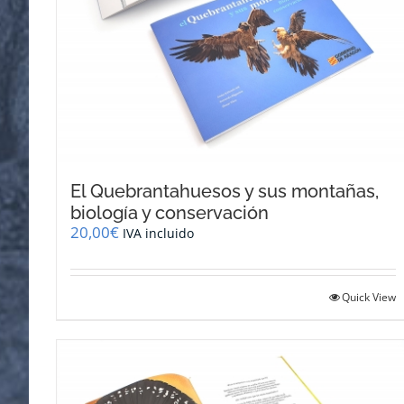
El Quebrantahuesos y sus montañas,
biología y conservación
20,00
€
IVA incluido
Quick View