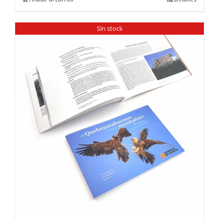
Sin stock