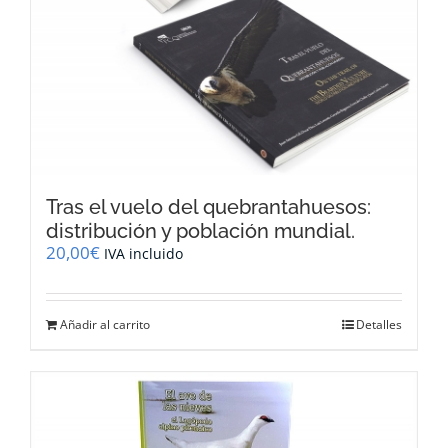
Tras el vuelo del quebrantahuesos:
distribución y población mundial.
20,00
€
IVA incluido
Añadir al carrito
Detalles