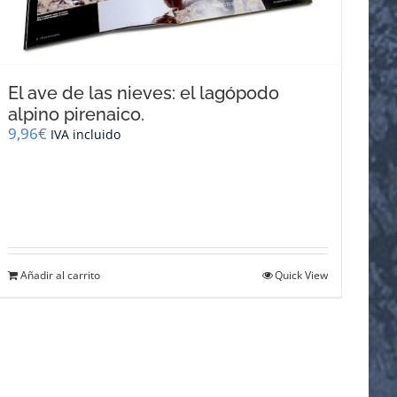
El ave de las nieves: el lagópodo
alpino pirenaico.
9,96
€
IVA incluido
Añadir al carrito
Quick View