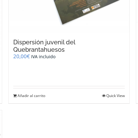
Dispersión juvenil del
Quebrantahuesos
20,00
€
IVA incluido
Añadir al carrito
Quick View