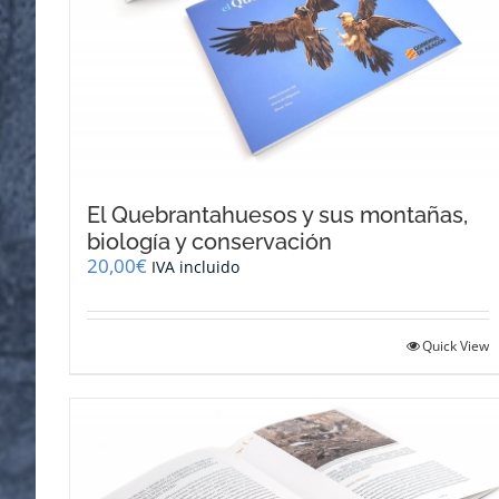
El Quebrantahuesos y sus montañas,
biología y conservación
20,00
€
IVA incluido
Quick View