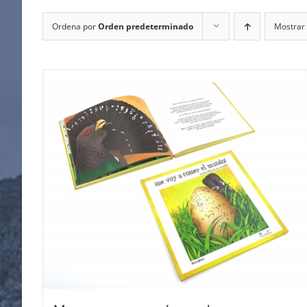
Ordena por
Orden predeterminado
Mostrar