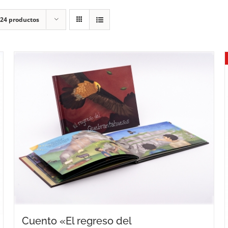
24 productos
Cuento «El regreso del