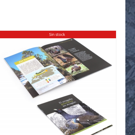
Sin stock