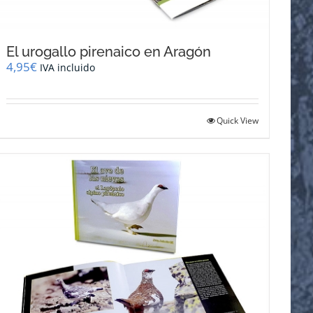
El urogallo pirenaico en Aragón
4,95
€
IVA incluido
Quick View