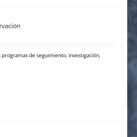
rvación
os programas de seguimiento, investigación,