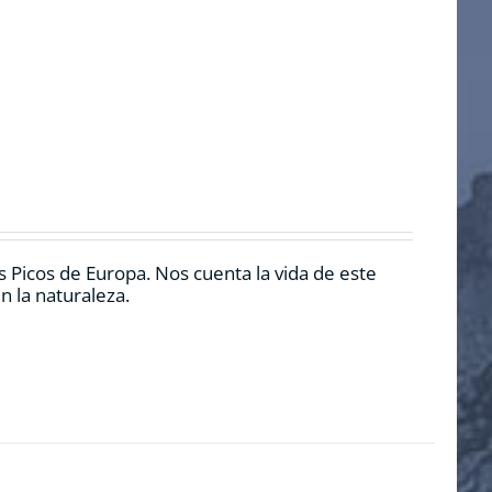
 Picos de Europa. Nos cuenta la vida de este
n la naturaleza.