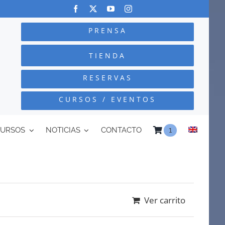
PRENSA
TIENDA
RESERVAS
CURSOS / EVENTOS
CURSOS
NOTICIAS
CONTACTO
1
Ver carrito