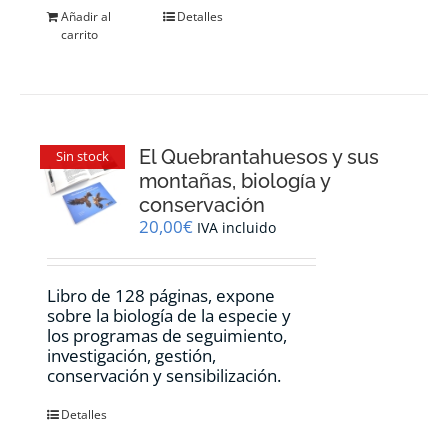
Añadir al
Detalles
carrito
El Quebrantahuesos y sus
Sin stock
montañas, biología y
conservación
20,00
€
IVA incluido
Libro de 128 páginas, expone
sobre la biología de la especie y
los programas de seguimiento,
investigación, gestión,
conservación y sensibilización.
Detalles