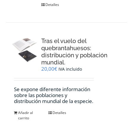
Detalles
Tras el vuelo del
quebrantahuesos:
distribución y población
mundial.
20,00
€
IVA incluido
Se expone diferente información
sobre las poblaciones y
distribución mundial de la especie.
Añadir al
Detalles
carrito