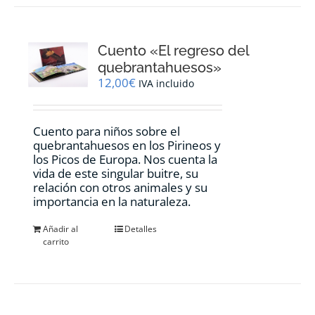
Cuento «El regreso del
quebrantahuesos»
12,00
€
IVA incluido
Cuento para niños sobre el
quebrantahuesos en los Pirineos y
los Picos de Europa. Nos cuenta la
vida de este singular buitre, su
relación con otros animales y su
importancia en la naturaleza.
Añadir al
Detalles
carrito