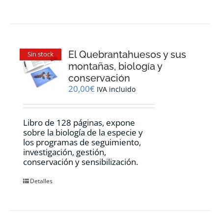
El Quebrantahuesos y sus
Sin stock
montañas, biología y
conservación
20,00
€
IVA incluido
Libro de 128 páginas, expone
sobre la biología de la especie y
los programas de seguimiento,
investigación, gestión,
conservación y sensibilización.
Detalles