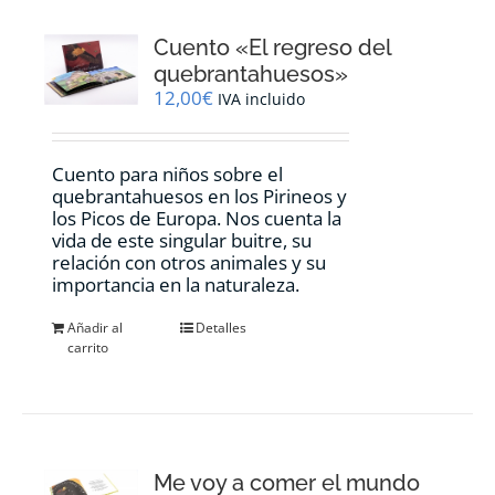
Cuento «El regreso del
quebrantahuesos»
12,00
€
IVA incluido
Cuento para niños sobre el
quebrantahuesos en los Pirineos y
los Picos de Europa. Nos cuenta la
vida de este singular buitre, su
relación con otros animales y su
importancia en la naturaleza.
Añadir al
Detalles
carrito
Me voy a comer el mundo