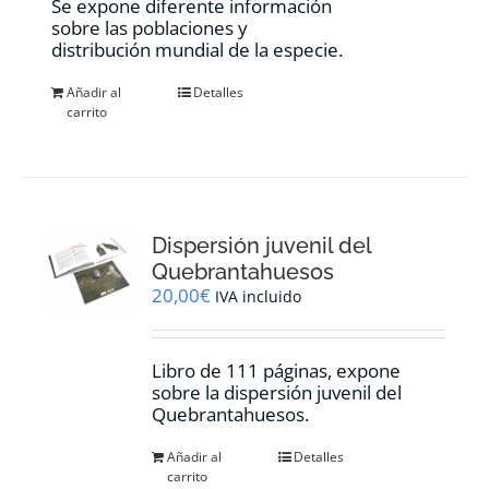
Se expone diferente información
sobre las poblaciones y
distribución mundial de la especie.
Añadir al
Detalles
carrito
Dispersión juvenil del
Quebrantahuesos
20,00
€
IVA incluido
Libro de 111 páginas, expone
sobre la dispersión juvenil del
Quebrantahuesos.
Añadir al
Detalles
carrito