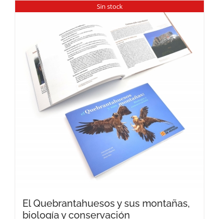
Sin stock
El Quebrantahuesos y sus montañas,
biología y conservación