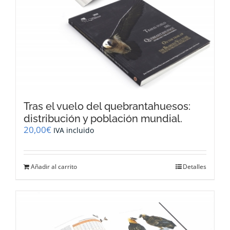
Tras el vuelo del quebrantahuesos:
distribución y población mundial.
20,00
€
IVA incluido
Añadir al carrito
Detalles