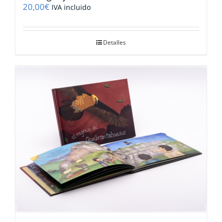
20,00
€
IVA incluido
Detalles