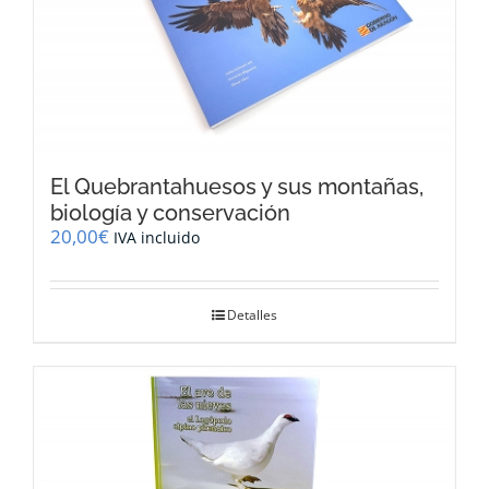
El Quebrantahuesos y sus montañas,
biología y conservación
20,00
€
IVA incluido
Detalles