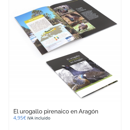
El urogallo pirenaico en Aragón
4,95
€
IVA incluido