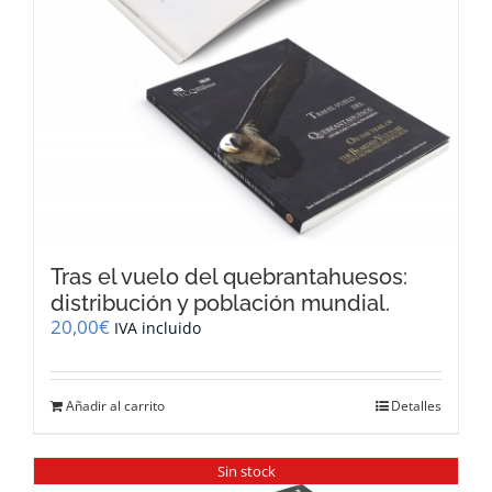
Tras el vuelo del quebrantahuesos:
distribución y población mundial.
20,00
€
IVA incluido
Añadir al carrito
Detalles
Sin stock