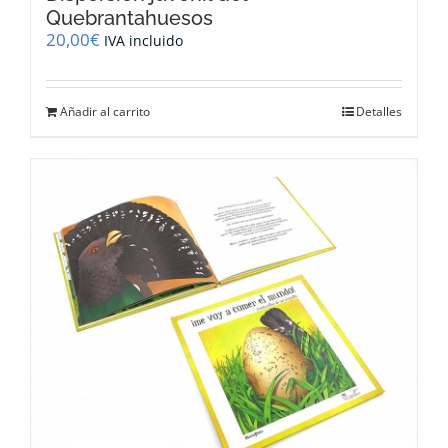
Quebrantahuesos
20,00
€
IVA incluido
Añadir al carrito
Detalles