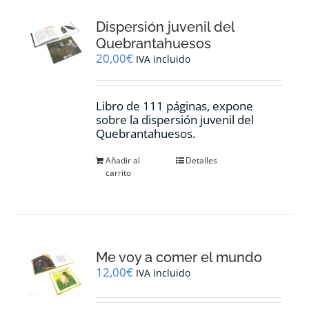
Dispersión juvenil del
Quebrantahuesos
20,00
€
IVA incluido
Libro de 111 páginas, expone
sobre la dispersión juvenil del
Quebrantahuesos.
Añadir al
Detalles
carrito
Me voy a comer el mundo
12,00
€
IVA incluido