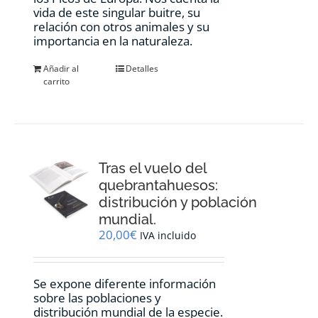
vida de este singular buitre, su
relación con otros animales y su
importancia en la naturaleza.
Añadir al
Detalles
carrito
Tras el vuelo del
quebrantahuesos:
distribución y población
mundial.
20,00
€
IVA incluido
Se expone diferente información
sobre las poblaciones y
distribución mundial de la especie.