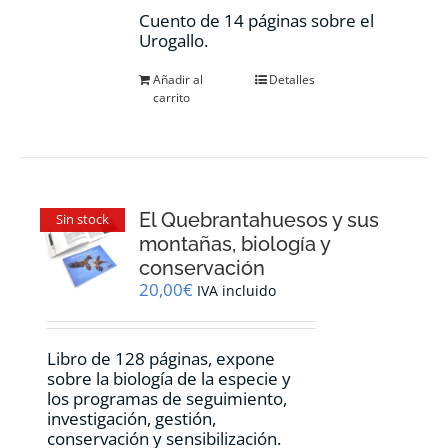
Cuento de 14 páginas sobre el
Urogallo.
Añadir al
Detalles
carrito
El Quebrantahuesos y sus
Sin stock
montañas, biología y
conservación
20,00
€
IVA incluido
Libro de 128 páginas, expone
sobre la biología de la especie y
los programas de seguimiento,
investigación, gestión,
conservación y sensibilización.