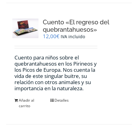
Cuento «El regreso del
quebrantahuesos»
12,00
€
IVA incluido
Cuento para niños sobre el
quebrantahuesos en los Pirineos y
los Picos de Europa. Nos cuenta la
vida de este singular buitre, su
relación con otros animales y su
importancia en la naturaleza.
Añadir al
Detalles
carrito