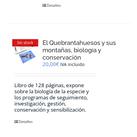
Detalles
El Quebrantahuesos y sus
Sin stock
montañas, biología y
conservación
20,00
€
IVA incluido
Libro de 128 páginas, expone
sobre la biología de la especie y
los programas de seguimiento,
investigación, gestión,
conservación y sensibilización.
Detalles