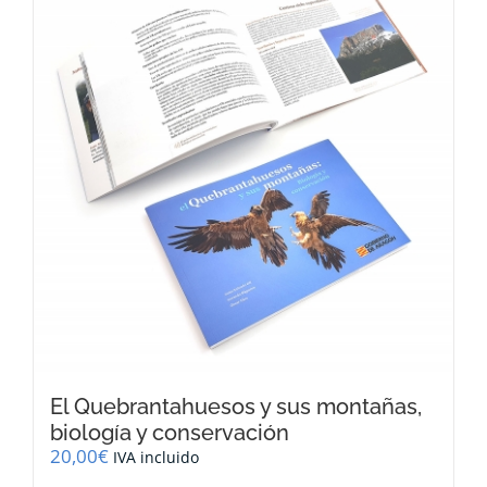
El Quebrantahuesos y sus montañas,
biología y conservación
20,00
€
IVA incluido