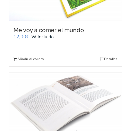
Me voy a comer el mundo
12,00
€
IVA incluido
Añadir al carrito
Detalles