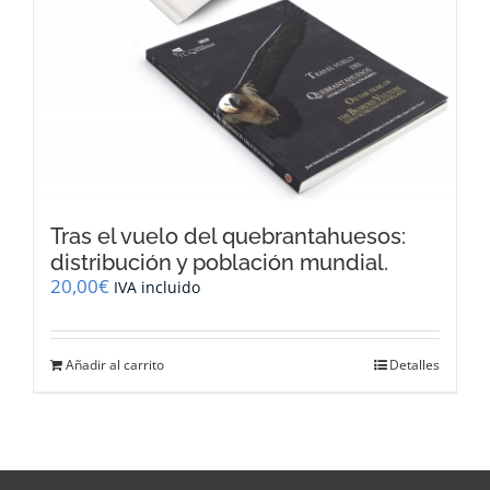
Tras el vuelo del quebrantahuesos:
distribución y población mundial.
20,00
€
IVA incluido
Añadir al carrito
Detalles