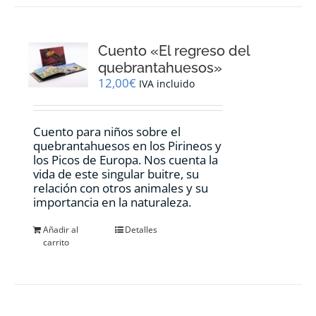
Cuento «El regreso del
quebrantahuesos»
12,00
€
IVA incluido
Cuento para niños sobre el
quebrantahuesos en los Pirineos y
los Picos de Europa. Nos cuenta la
vida de este singular buitre, su
relación con otros animales y su
importancia en la naturaleza.
Añadir al
Detalles
carrito