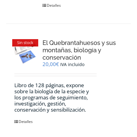
Detalles
El Quebrantahuesos y sus
Sin stock
montañas, biología y
conservación
20,00
€
IVA incluido
Libro de 128 páginas, expone
sobre la biología de la especie y
los programas de seguimiento,
investigación, gestión,
conservación y sensibilización.
Detalles