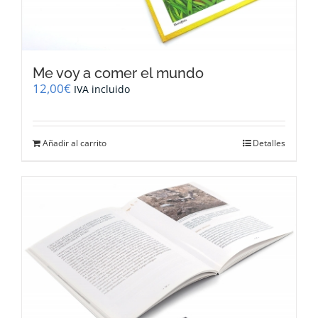
Me voy a comer el mundo
12,00
€
IVA incluido
Añadir al carrito
Detalles