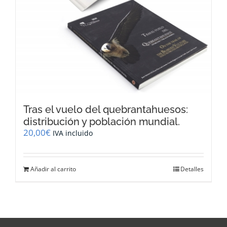
Tras el vuelo del quebrantahuesos:
distribución y población mundial.
20,00
€
IVA incluido
Añadir al carrito
Detalles