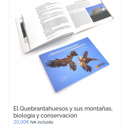
El Quebrantahuesos y sus montañas,
biología y conservación
20,00
€
IVA incluido