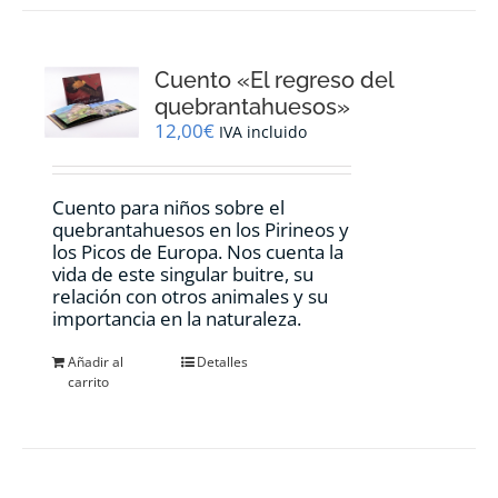
Cuento «El regreso del
quebrantahuesos»
12,00
€
IVA incluido
Cuento para niños sobre el
quebrantahuesos en los Pirineos y
los Picos de Europa. Nos cuenta la
vida de este singular buitre, su
relación con otros animales y su
importancia en la naturaleza.
Añadir al
Detalles
carrito