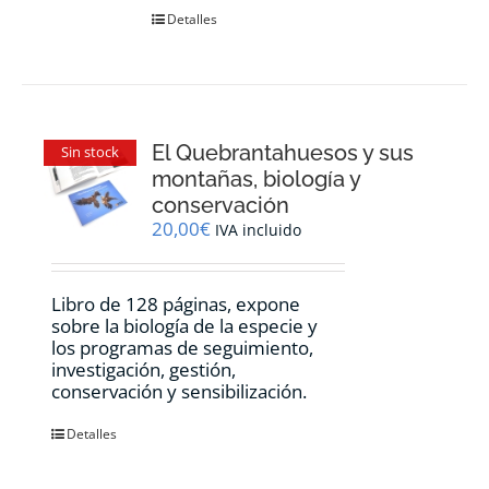
Detalles
El Quebrantahuesos y sus
Sin stock
montañas, biología y
conservación
20,00
€
IVA incluido
Libro de 128 páginas, expone
sobre la biología de la especie y
los programas de seguimiento,
investigación, gestión,
conservación y sensibilización.
Detalles