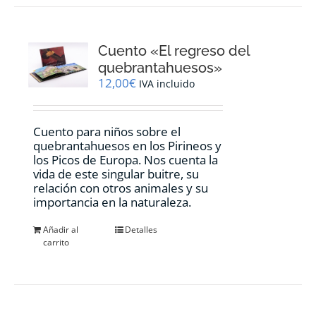
Cuento «El regreso del
quebrantahuesos»
12,00
€
IVA incluido
Cuento para niños sobre el
quebrantahuesos en los Pirineos y
los Picos de Europa. Nos cuenta la
vida de este singular buitre, su
relación con otros animales y su
importancia en la naturaleza.
Añadir al
Detalles
carrito