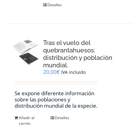
Detalles
Tras el vuelo del
quebrantahuesos:
distribución y población
mundial.
20,00
€
IVA incluido
Se expone diferente información
sobre las poblaciones y
distribución mundial de la especie.
Añadir al
Detalles
carrito