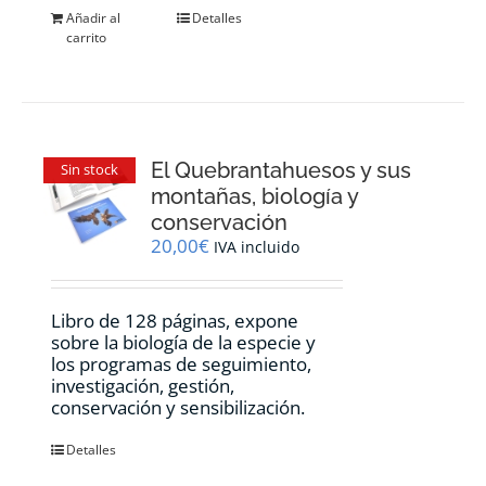
Añadir al
Detalles
carrito
El Quebrantahuesos y sus
Sin stock
montañas, biología y
conservación
20,00
€
IVA incluido
Libro de 128 páginas, expone
sobre la biología de la especie y
los programas de seguimiento,
investigación, gestión,
conservación y sensibilización.
Detalles