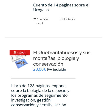
Cuento de 14 páginas sobre el
Urogallo.
Añadir al
Detalles
carrito
El Quebrantahuesos y sus
Sin stock
montañas, biología y
conservación
20,00
€
IVA incluido
Libro de 128 páginas, expone
sobre la biología de la especie y
los programas de seguimiento,
investigación, gestión,
conservación y sensibilización.