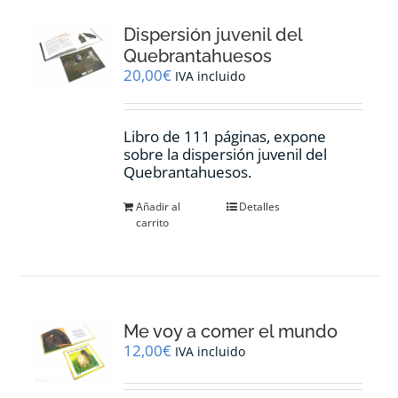
Dispersión juvenil del
Quebrantahuesos
20,00
€
IVA incluido
Libro de 111 páginas, expone
sobre la dispersión juvenil del
Quebrantahuesos.
Añadir al
Detalles
carrito
Me voy a comer el mundo
12,00
€
IVA incluido