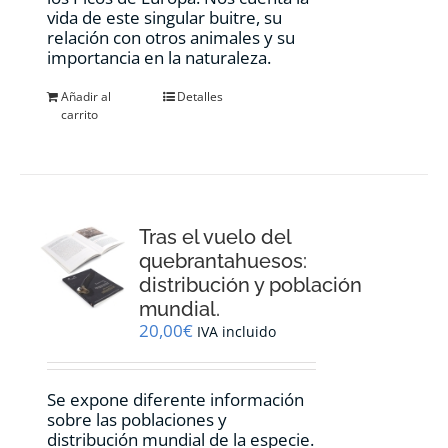
vida de este singular buitre, su
relación con otros animales y su
importancia en la naturaleza.
Añadir al
Detalles
carrito
Tras el vuelo del
quebrantahuesos:
distribución y población
mundial.
20,00
€
IVA incluido
Se expone diferente información
sobre las poblaciones y
distribución mundial de la especie.