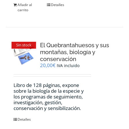
Añadir al
Detalles
carrito
El Quebrantahuesos y sus
Sin stock
montañas, biología y
conservación
20,00
€
IVA incluido
Libro de 128 páginas, expone
sobre la biología de la especie y
los programas de seguimiento,
investigación, gestión,
conservación y sensibilización.
Detalles