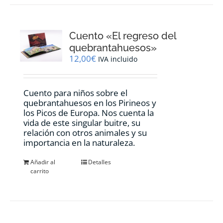
Cuento «El regreso del
quebrantahuesos»
12,00
€
IVA incluido
Cuento para niños sobre el
quebrantahuesos en los Pirineos y
los Picos de Europa. Nos cuenta la
vida de este singular buitre, su
relación con otros animales y su
importancia en la naturaleza.
Añadir al
Detalles
carrito