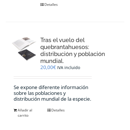
Detalles
Tras el vuelo del
quebrantahuesos:
distribución y población
mundial.
20,00
€
IVA incluido
Se expone diferente información
sobre las poblaciones y
distribución mundial de la especie.
Añadir al
Detalles
carrito