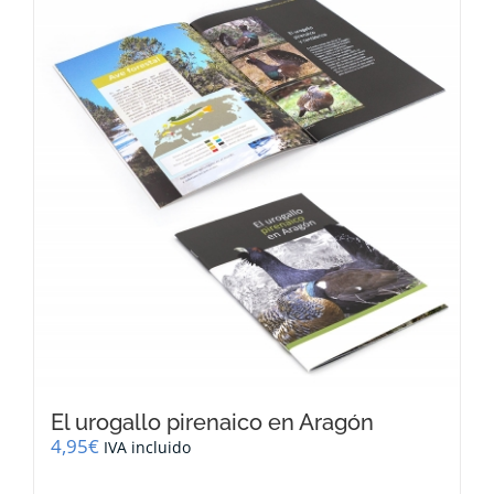
El urogallo pirenaico en Aragón
4,95
€
IVA incluido