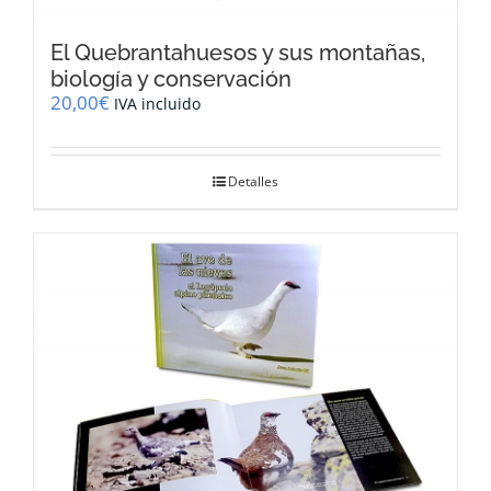
El Quebrantahuesos y sus montañas,
biología y conservación
20,00
€
IVA incluido
Detalles