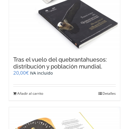
Tras el vuelo del quebrantahuesos:
distribución y población mundial.
20,00
€
IVA incluido
Añadir al carrito
Detalles