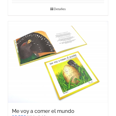
Detalles
Me voy a comer el mundo