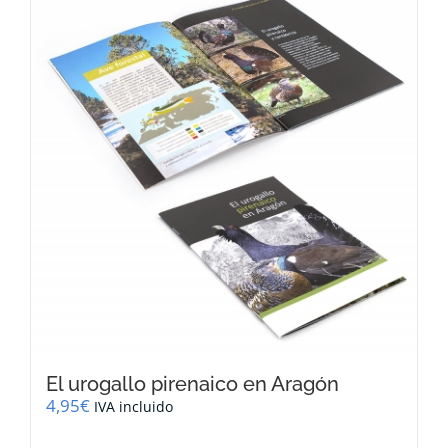
El urogallo pirenaico en Aragón
4,95
€
IVA incluido