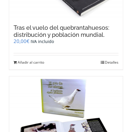
Tras el vuelo del quebrantahuesos:
distribución y población mundial.
20,00
€
IVA incluido
Añadir al carrito
Detalles