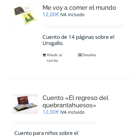
Me voy a comer el mundo
12,00
€
IVA incluido
Cuento de 14 páginas sobre el
Urogallo.
Añadir al
Detalles
carrito
Cuento «El regreso del
quebrantahuesos»
12,00
€
IVA incluido
Cuento para niños sobre el