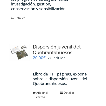
investigación, gestión,
conservación y sensibilización.
Detalles
Dispersión juvenil del
Quebrantahuesos
20,00
€
IVA incluido
Libro de 111 páginas, expone
sobre la dispersión juvenil del
Quebrantahuesos.
Añadir al
Detalles
carrito