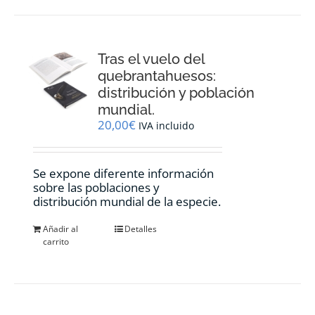
Tras el vuelo del
quebrantahuesos:
distribución y población
mundial.
20,00
€
IVA incluido
Se expone diferente información
sobre las poblaciones y
distribución mundial de la especie.
Añadir al
Detalles
carrito