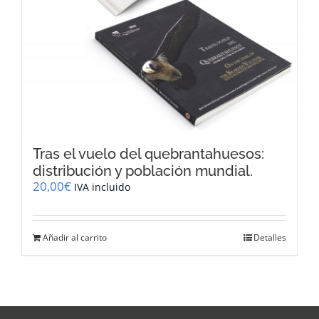
Tras el vuelo del quebrantahuesos:
distribución y población mundial.
20,00
€
IVA incluido
Añadir al carrito
Detalles