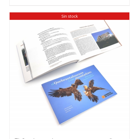
Sin stock