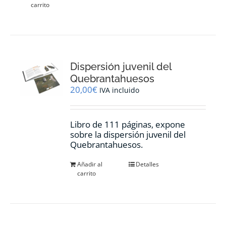
carrito
Dispersión juvenil del
Quebrantahuesos
20,00
€
IVA incluido
Libro de 111 páginas, expone
sobre la dispersión juvenil del
Quebrantahuesos.
Añadir al
Detalles
carrito