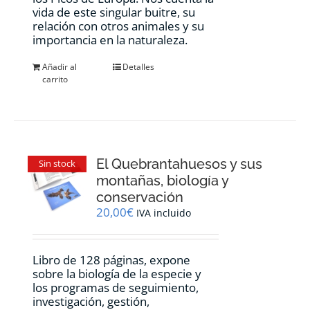
vida de este singular buitre, su
relación con otros animales y su
importancia en la naturaleza.
Añadir al
Detalles
carrito
El Quebrantahuesos y sus
Sin stock
montañas, biología y
conservación
20,00
€
IVA incluido
Libro de 128 páginas, expone
sobre la biología de la especie y
los programas de seguimiento,
investigación, gestión,