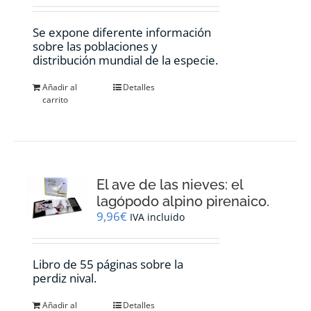
Se expone diferente información
sobre las poblaciones y
distribución mundial de la especie.
Añadir al
Detalles
carrito
El ave de las nieves: el
lagópodo alpino pirenaico.
9,96
€
IVA incluido
Libro de 55 páginas sobre la
perdiz nival.
Añadir al
Detalles