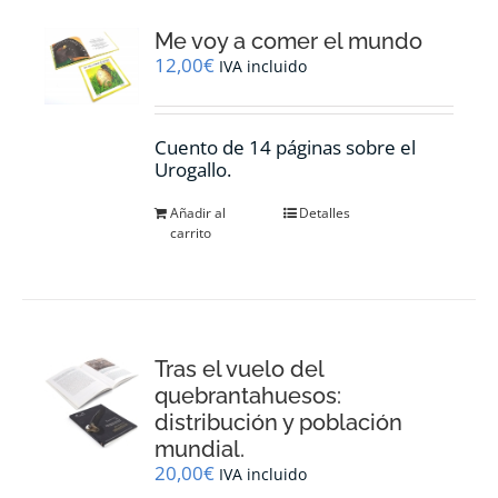
Me voy a comer el mundo
12,00
€
IVA incluido
Cuento de 14 páginas sobre el
Urogallo.
Añadir al
Detalles
carrito
Tras el vuelo del
quebrantahuesos:
distribución y población
mundial.
20,00
€
IVA incluido