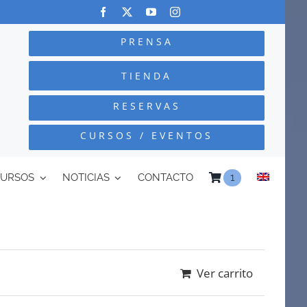
PRENSA
TIENDA
RESERVAS
CURSOS / EVENTOS
CURSOS
NOTICIAS
CONTACTO
1
Ver carrito