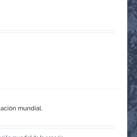
lación mundial.