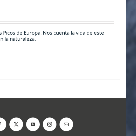
 Picos de Europa. Nos cuenta la vida de este
n la naturaleza.