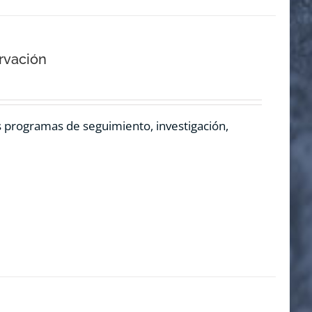
rvación
os programas de seguimiento, investigación,