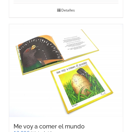
Detalles
Me voy a comer el mundo