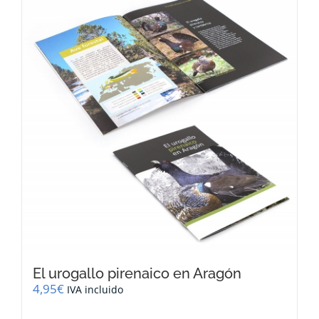
El urogallo pirenaico en Aragón
4,95
€
IVA incluido