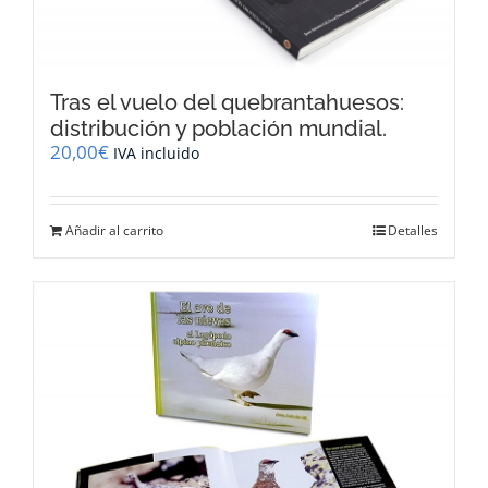
Tras el vuelo del quebrantahuesos:
distribución y población mundial.
20,00
€
IVA incluido
Añadir al carrito
Detalles