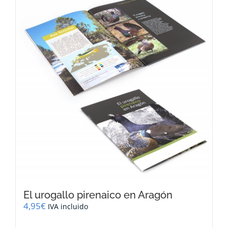
El urogallo pirenaico en Aragón
4,95
€
IVA incluido