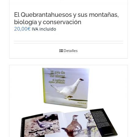
El Quebrantahuesos y sus montañas,
biología y conservación
20,00
€
IVA incluido
Detalles