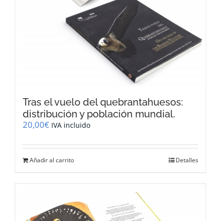
Tras el vuelo del quebrantahuesos:
distribución y población mundial.
20,00
€
IVA incluido
Añadir al carrito
Detalles