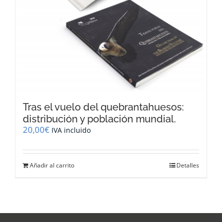
Tras el vuelo del quebrantahuesos:
distribución y población mundial.
20,00
€
IVA incluido
Añadir al carrito
Detalles