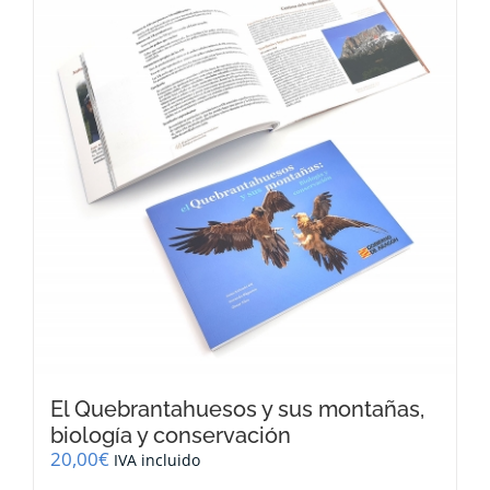
El Quebrantahuesos y sus montañas,
biología y conservación
20,00
€
IVA incluido