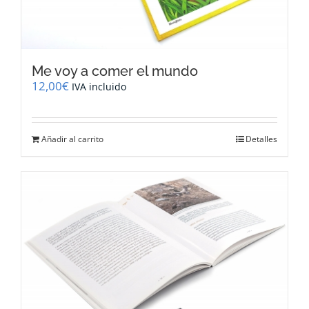
Me voy a comer el mundo
12,00
€
IVA incluido
Añadir al carrito
Detalles