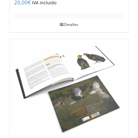
20,00
€
IVA incluido
Detalles