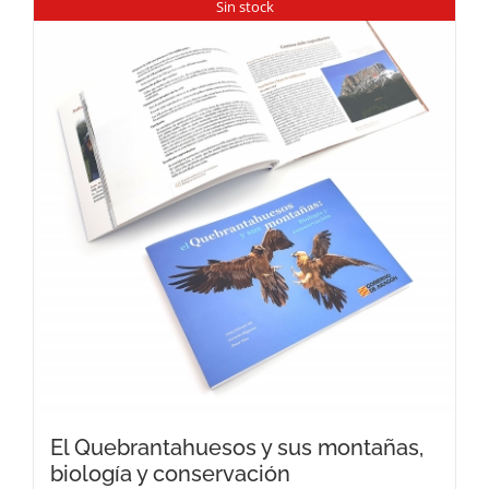
Sin stock
El Quebrantahuesos y sus montañas,
biología y conservación