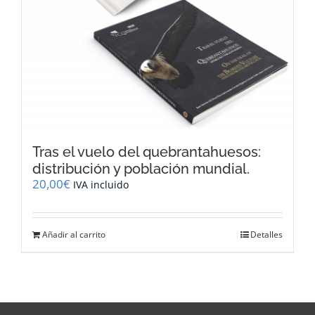
Tras el vuelo del quebrantahuesos:
distribución y población mundial.
20,00
€
IVA incluido
Añadir al carrito
Detalles