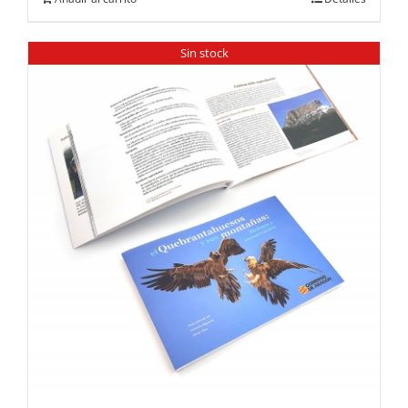
Sin stock