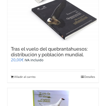
Tras el vuelo del quebrantahuesos:
distribución y población mundial.
20,00
€
IVA incluido
Añadir al carrito
Detalles