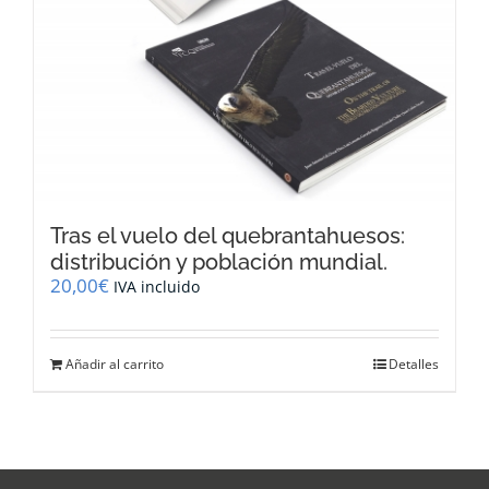
Tras el vuelo del quebrantahuesos:
distribución y población mundial.
20,00
€
IVA incluido
Añadir al carrito
Detalles