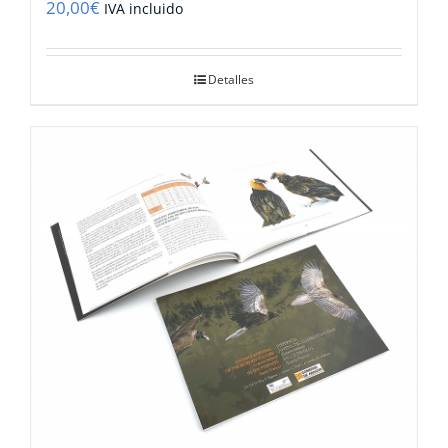
20,00
€
IVA incluido
Detalles