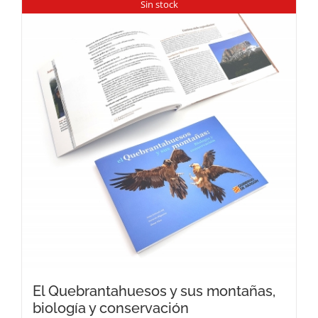
Sin stock
El Quebrantahuesos y sus montañas,
biología y conservación