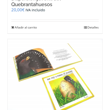
Quebrantahuesos
20,00
€
IVA incluido
Añadir al carrito
Detalles