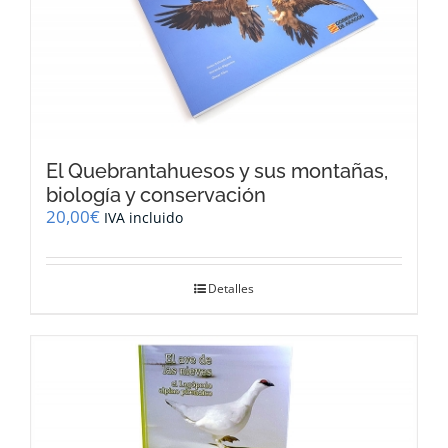
El Quebrantahuesos y sus montañas,
biología y conservación
20,00
€
IVA incluido
Detalles