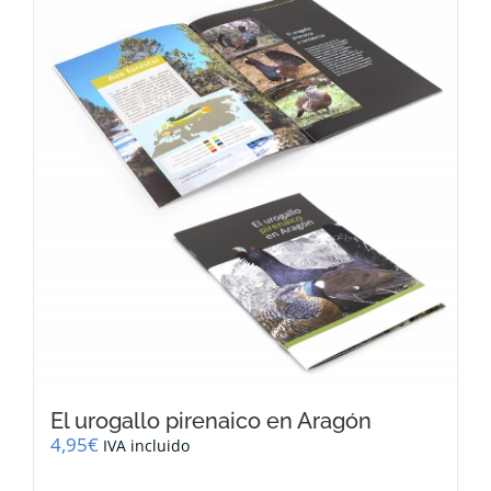
El urogallo pirenaico en Aragón
4,95
€
IVA incluido