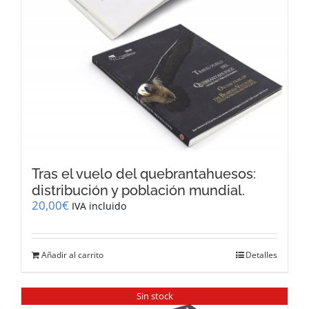
Tras el vuelo del quebrantahuesos:
distribución y población mundial.
20,00
€
IVA incluido
Añadir al carrito
Detalles
Sin stock