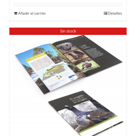
Añadir al carrito
Detalles
Sin stock