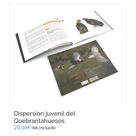
Dispersión juvenil del
Quebrantahuesos
20,00
€
IVA incluido