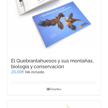
El Quebrantahuesos y sus montañas,
biología y conservación
20,00
€
IVA incluido
Detalles