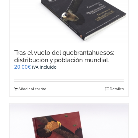
Tras el vuelo del quebrantahuesos:
distribución y población mundial.
20,00
€
IVA incluido
Añadir al carrito
Detalles