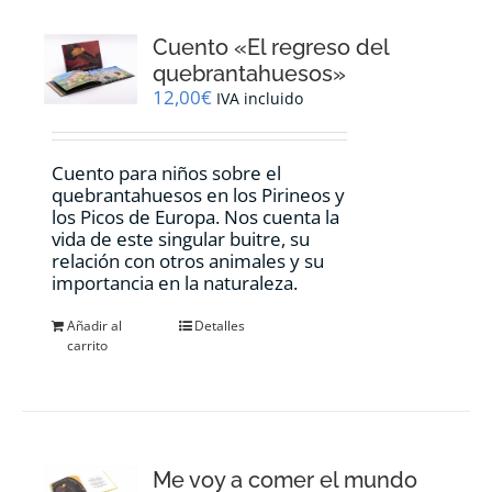
Cuento «El regreso del
quebrantahuesos»
12,00
€
IVA incluido
Cuento para niños sobre el
quebrantahuesos en los Pirineos y
los Picos de Europa. Nos cuenta la
vida de este singular buitre, su
relación con otros animales y su
importancia en la naturaleza.
Añadir al
Detalles
carrito
Me voy a comer el mundo