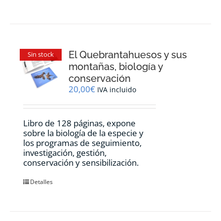
El Quebrantahuesos y sus
Sin stock
montañas, biología y
conservación
20,00
€
IVA incluido
Libro de 128 páginas, expone
sobre la biología de la especie y
los programas de seguimiento,
investigación, gestión,
conservación y sensibilización.
Detalles