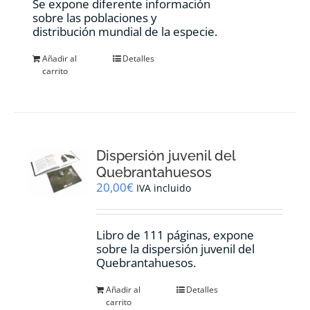
Se expone diferente información
sobre las poblaciones y
distribución mundial de la especie.
Añadir al
Detalles
carrito
Dispersión juvenil del
Quebrantahuesos
20,00
€
IVA incluido
Libro de 111 páginas, expone
sobre la dispersión juvenil del
Quebrantahuesos.
Añadir al
Detalles
carrito