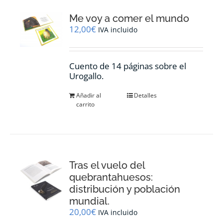
Me voy a comer el mundo
12,00
€
IVA incluido
Cuento de 14 páginas sobre el
Urogallo.
Añadir al
Detalles
carrito
Tras el vuelo del
quebrantahuesos:
distribución y población
mundial.
20,00
€
IVA incluido