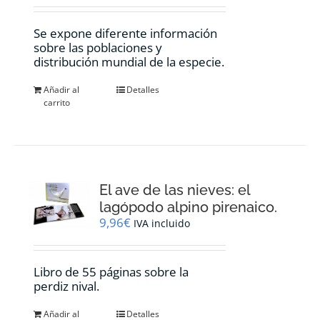
Se expone diferente información
sobre las poblaciones y
distribución mundial de la especie.
Añadir al
Detalles
carrito
El ave de las nieves: el
lagópodo alpino pirenaico.
9,96
€
IVA incluido
Libro de 55 páginas sobre la
perdiz nival.
Añadir al
Detalles