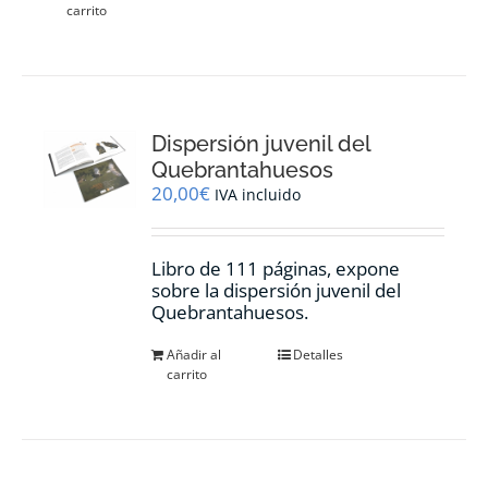
carrito
Dispersión juvenil del
Quebrantahuesos
20,00
€
IVA incluido
Libro de 111 páginas, expone
sobre la dispersión juvenil del
Quebrantahuesos.
Añadir al
Detalles
carrito