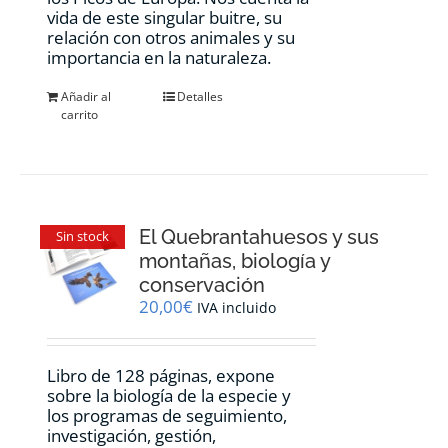
vida de este singular buitre, su
relación con otros animales y su
importancia en la naturaleza.
Añadir al
Detalles
carrito
El Quebrantahuesos y sus
Sin stock
montañas, biología y
conservación
20,00
€
IVA incluido
Libro de 128 páginas, expone
sobre la biología de la especie y
los programas de seguimiento,
investigación, gestión,