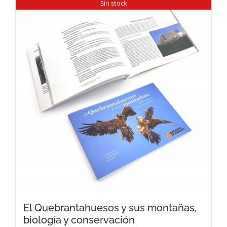
Sin stock
El Quebrantahuesos y sus montañas,
biología y conservación