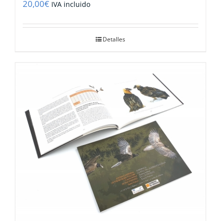
20,00
€
IVA incluido
Detalles