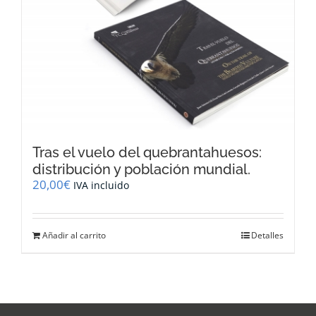
Tras el vuelo del quebrantahuesos:
distribución y población mundial.
20,00
€
IVA incluido
Añadir al carrito
Detalles