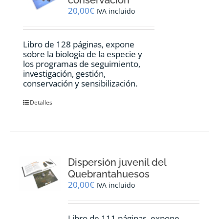
20,00
€
IVA incluido
Libro de 128 páginas, expone
sobre la biología de la especie y
los programas de seguimiento,
investigación, gestión,
conservación y sensibilización.
Detalles
Dispersión juvenil del
Quebrantahuesos
20,00
€
IVA incluido
Libro de 111 páginas, expone