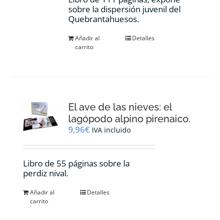
sobre la dispersión juvenil del
Quebrantahuesos.
Añadir al
Detalles
carrito
El ave de las nieves: el
lagópodo alpino pirenaico.
9,96
€
IVA incluido
Libro de 55 páginas sobre la
perdiz nival.
Añadir al
Detalles
carrito