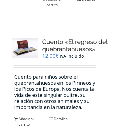
carrito
Cuento «El regreso del
quebrantahuesos»
12,00
€
IVA incluido
Cuento para niños sobre el
quebrantahuesos en los Pirineos y
los Picos de Europa. Nos cuenta la
vida de este singular buitre, su
relación con otros animales y su
importancia en la naturaleza.
Añadir al
Detalles
carrito