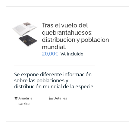
Tras el vuelo del
quebrantahuesos:
distribución y población
mundial.
20,00
€
IVA incluido
Se expone diferente información
sobre las poblaciones y
distribución mundial de la especie.
Añadir al
Detalles
carrito