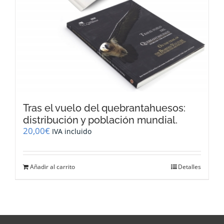
Tras el vuelo del quebrantahuesos:
distribución y población mundial.
20,00
€
IVA incluido
Añadir al carrito
Detalles