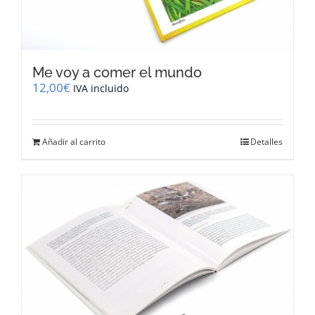
Me voy a comer el mundo
12,00
€
IVA incluido
Añadir al carrito
Detalles