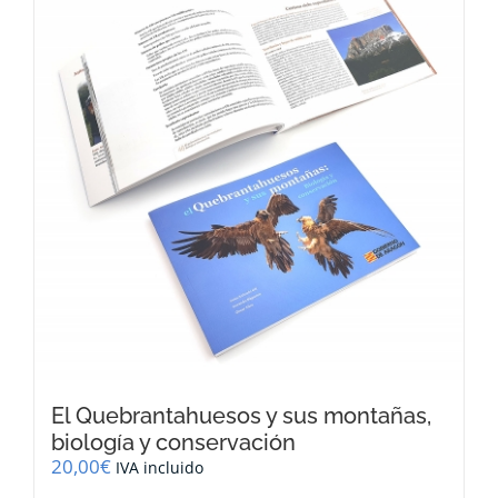
El Quebrantahuesos y sus montañas,
biología y conservación
20,00
€
IVA incluido